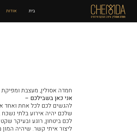
בית
אודות
חמדה אסולין, מעצבת ומפיקת אירוע
אני כאן בשבילכם –
להגשים לכם לכל אחת ואחד את
שלכם יהיה אירוע בלתי נשכח ב
לכם ביטחון, רוגע ובעיקר שקט 
ליצור איתי קשר. שיהיה המון מ