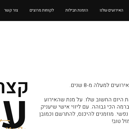
האירועים שלנו
הזמנת חבילות
לקוחות מרוצים
צור קשר
קצת
על
ים למעלה מ-8 שנים.
 היום החשוב שלו. על מנת שהאירוע
רמה הכי גבוהה. עם ליווי אישי שיעניק
נפשי. מוזמנים להיכנס, להתרשם וכמובן
זל טוב!