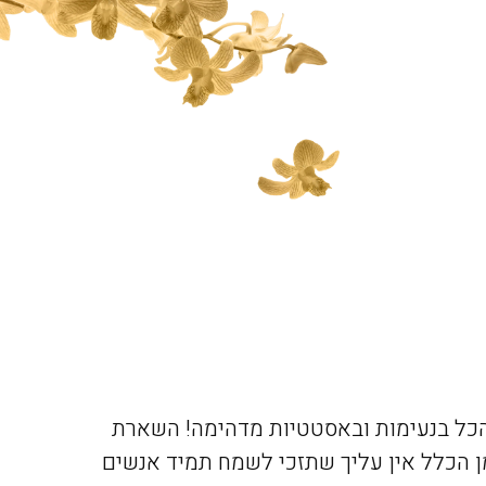
והכל בנעימות ובאסטטיות מדהימה! השארת
מן הכלל אין עליך שתזכי לשמח תמיד אנשים