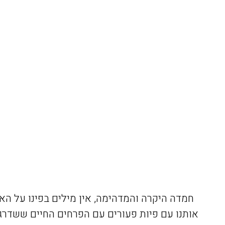
חמדה היקרה והמדהימה, אין מילים בפינו על ה
אותנו עם פיות פעורים עם הפרחים החיים ששדרגו