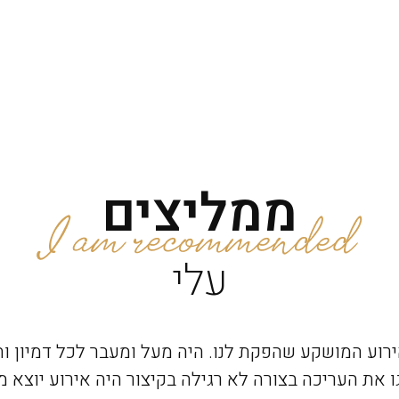
ממליצים
עלי
אירוע המושקע שהפקת לנו. היה מעל ומעבר לכל דמיון 
 את העריכה בצורה לא רגילה בקיצור היה אירוע יוצא 