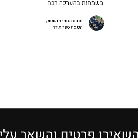
בשמחות בהערכה רבה
מנחם ונחמי וינשטוק
הכנסת ספר תורה
שאירו פרטים והשאר עלי